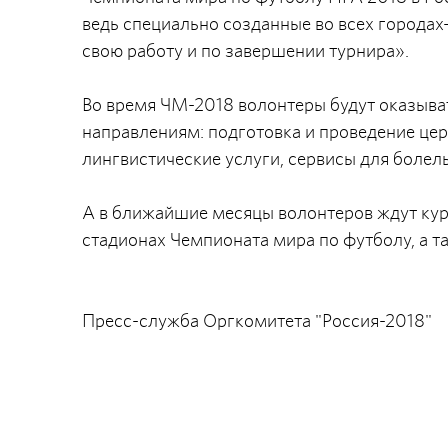
ведь специально созданные во всех города
свою работу и по завершении турнира».
Во время ЧМ-2018 волонтеры будут оказыв
направлениям: подготовка и проведение це
лингвистические услуги, сервисы для болел
А в ближайшие месяцы волонтеров ждут курс
стадионах Чемпионата мира по футболу, а т
Пресс-служба Оргкомитета "Россия-2018"