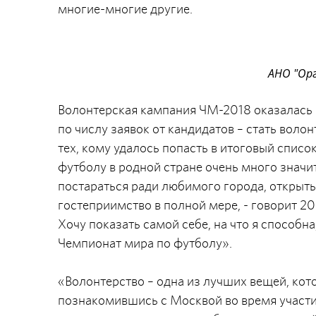
многие-многие другие.
АНО "Ор
Волонтерская кампания ЧМ-2018 оказалась 
по числу заявок от кандидатов – стать воло
тех, кому удалось попасть в итоговый спис
футболу в родной стране очень много значит 
постараться ради любимого города, открыть
гостеприимство в полной мере, - говорит 2
Хочу показать самой себе, на что я способна
Чемпионат мира по футболу».
«Волонтерство – одна из лучших вещей, кот
познакомившись с Москвой во время участи