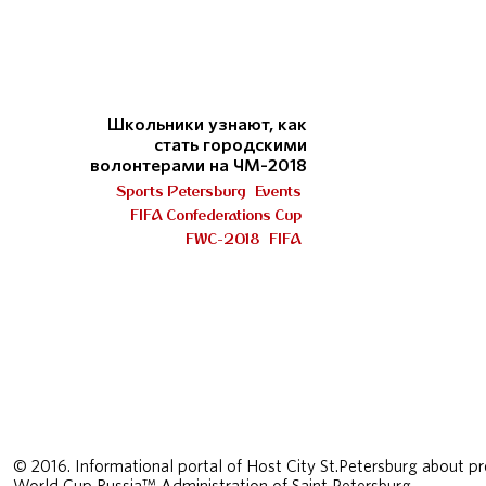
Школьники узнают, как
стать городскими
волонтерами на ЧМ-2018
Sports Petersburg
Events
FIFA Confederations Cup
FWC-2018
FIFA
© 2016. Informational portal of Host City St.Petersburg about pr