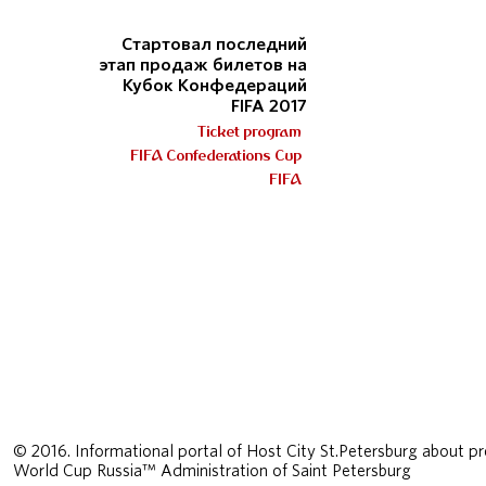
Стартовал последний
этап продаж билетов на
Кубок Конфедераций
FIFA 2017
Ticket program
FIFA Confederations Cup
FIFA
© 2016. Informational portal of Host City St.Petersburg about pr
World Cup Russia™ Administration of Saint Petersburg