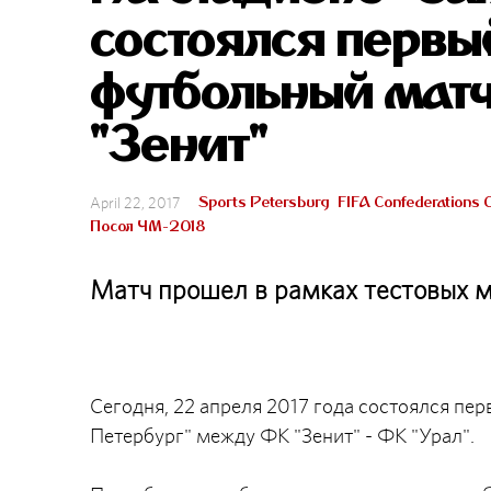
состоялся перв
футбольный матч
"Зенит"
Sports Petersburg
FIFA Confederations 
April 22, 2017
Посол ЧМ-2018
Матч прошел в рамках тестовых м
Сегодня, 22 апреля 2017 года состоялся пе
Петербург" между ФК "Зенит" - ФК "Урал".