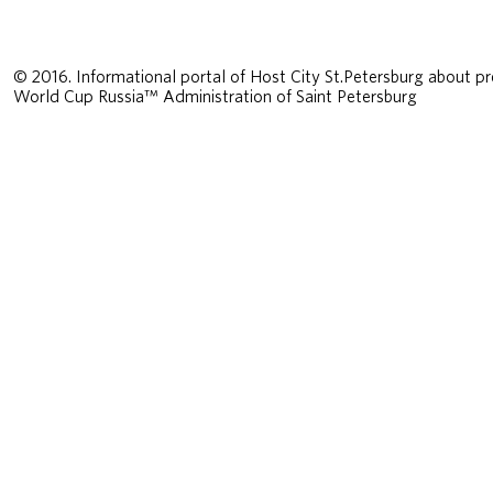
© 2016. Informational portal of Host City St.Petersburg about pr
World Cup Russia™ Administration of Saint Petersburg