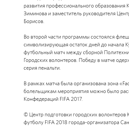
развития профессионального образования К
Зиминова и заместитель руководителя Цент
Борисов.
Во второй части программы состоялся фле
символизирующая остаток дней до начала К
футбольный матч между сборной Политехни
Городских волонтеров. Победу в матче одер
серия пенальти.
В рамках матча была организована зона «Fa
болельщикам мероприятия можно было раскр
Конфедераций FIFA 2017.
© Центр подготовки городских волонтеров 
футболу FIFA 2018 города-организатора Са