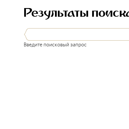
Результаты поиск
Введите поисковый запрос