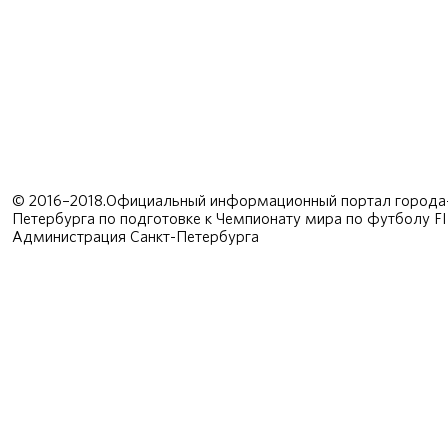
© 2016–2018.Официальный информационный портал города-
Петербурга по подготовке к Чемпионату мира по футболу F
Администрация Санкт-Петербурга