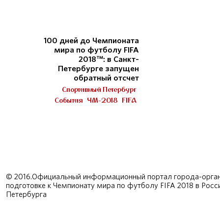
100 дней до Чемпионата
мира по футболу FIFA
2018™: в Санкт-
Петербурге запущен
обратный отсчет
Спортивный Петербург
События
ЧМ-2018
FIFA
© 2016.Официальный информационный портал города-орган
подготовке к Чемпионату мира по футболу FIFA 2018 в Рос
Петербурга