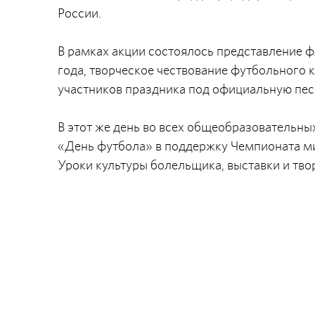
России.
В рамках акции состоялось представление 
года, творческое чествование футбольного 
участников праздника под официальную пе
В этот же день во всех общеобразовательн
«День футбола» в поддержку Чемпионата ми
Уроки культуры болельщика, выставки и тв