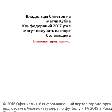
Владельцы билетов на
матчи Кубка
Конфедераций 2017 уже
могут получить паспорт
болельщика
Билетная программа
© 2016.Официальный информационный портал города-орган
подготовке к Чемпионату мира по футболу FIFA 2018 в Рос