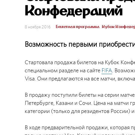
Конфедераций
Билетная программа
Кубок Конфедер
8 ноября 2016
Возможность первыми приобрести 
Стартовала продажа билетов на Кубок Конфе
специальном разделе на сайте
FIFA
. Возмож
Visa. Они предлагаются на все матчи, включ
В продажу поступили билеты на серии матче
Петербурге, Казани и Сочи. Цена на матчи гр
категории (только для резидентов России) и
В ходе предварительной продажи, которая п