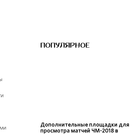
ПОПУЛЯРНОЕ
ы
ти
Дополнительные площадки для
ыми
просмотра матчей ЧМ-2018 в