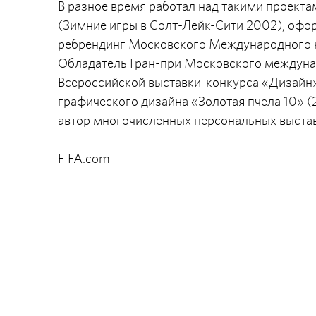
В разное время работал над такими проект
(Зимние игры в Солт-Лейк-Сити 2002), офор
ребрендинг Московского Международного 
Обладатель Гран-при Московского междунар
Всероссийской выставки-конкурса «Дизайн
графического дизайна «Золотая пчела 10» (
автор многочисленных персональных выстав
FIFA.com