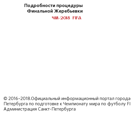
Подробности процедуры
Финальной Жеребьевки
ЧМ-2018
FIFA
© 2016–2018.Официальный информационный портал города-
Петербурга по подготовке к Чемпионату мира по футболу F
Администрация Санкт-Петербурга