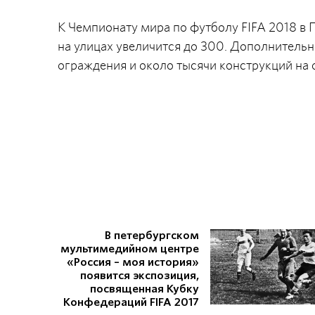
К Чемпионату мира по футболу FIFA 2018 в
на улицах увеличится до 300. Дополнительн
ограждения и около тысячи конструкций на 
В петербургском
мультимедийном центре
«Россия – моя история»
появится экспозиция,
посвященная Кубку
Конфедераций FIFA 2017