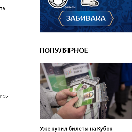
те
ПОПУЛЯРНОЕ
ись
Уже купил билеты на Кубок