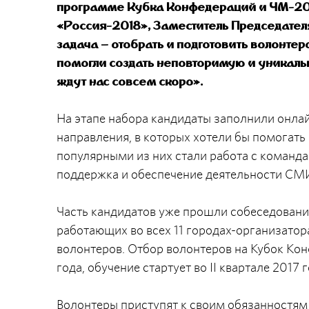
программе Кубка Конфедераций и ЧМ-2018
«Россия-2018», Заместитель Председател
задача – отобрать и подготовить волонте
помогли создать неповторимую и уникаль
ждут нас совсем скоро».
На этапе набора кандидаты заполнили онла
направления, в которых хотели бы помогать
популярными из них стали работа с команда
поддержка и обеспечение деятельности СМ
Часть кандидатов уже прошли собеседования
работающих во всех 11 городах-организатор
волонтеров. Отбор волонтеров на Кубок Кон
года, обучение стартует во II квартале 2017 г
Волонтеры приступят к своим обязанностям 