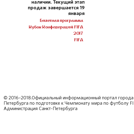
наличии. Текущий этап
продаж завершается 19
января
Билетная программа
Кубок Конфедераций FIFA
2017
FIFA
© 2016–2018.Официальный информационный портал города-
Петербурга по подготовке к Чемпионату мира по футболу F
Администрация Санкт-Петербурга