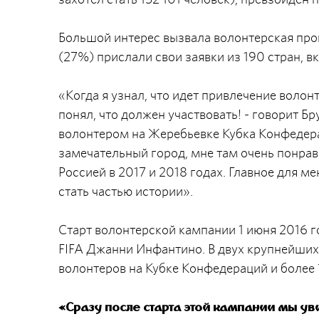
Большой интерес вызвала волонтерская про
(27%) прислали свои заявки из 190 стран, 
«Когда я узнал, что идет привлечение волон
понял, что должен участвовать! - говорит Б
волонтером на Жеребьевке Кубка Конфедерац
замечательный город, мне там очень понрав
Россией в 2017 и 2018 годах. Главное для ме
стать частью истории».
Старт волонтерской кампании 1 июня 2016 
FIFA Джанни Инфантино. В двух крупнейших
волонтеров на Кубке Конфедераций и более 
«Сразу после старта этой кампании мы ув