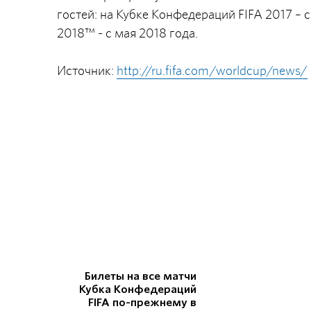
гостей: на Кубке Конфедераций FIFA 2017 – 
2018™ - с мая 2018 года.
Источник:
http://ru.fifa.com/worldcup/news/
Билеты на все матчи
Кубка Конфедераций
FIFA по-прежнему в