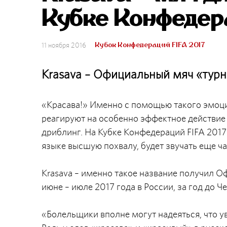
Кубке Конфедер
Кубок Конфедераций FIFA 2017
11 ноября 2016
Krasava – Официальный мяч «тур
«Красава!» Именно с помощью такого эмоц
реагируют на особенно эффектное действие 
дриблинг. На Кубке Конфедераций FIFA 2017
языке высшую похвалу, будет звучать еще ч
Krasava – именно такое название получил 
июне – июле 2017 года в России, за год до 
«Болельщики вполне могут надеяться, что у