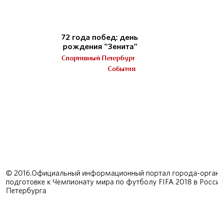
72 года побед: день
рождения "Зенита"
Спортивный Петербург
События
© 2016.Официальный информационный портал города-орган
подготовке к Чемпионату мира по футболу FIFA 2018 в Рос
Петербурга