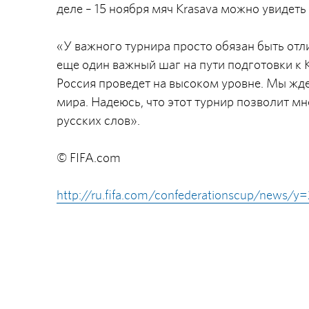
деле – 15 ноября мяч Krasava можно увидеть
«У важного турнира просто обязан быть отли
еще один важный шаг на пути подготовки к 
Россия проведет на высоком уровне. Мы жде
мира. Надеюсь, что этот турнир позволит м
русских слов».
© FIFA.com
http://ru.fifa.com/confederationscup/news/y