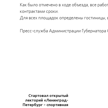
Как было отмечено в ходе объезда, все раб
контрактами сроки.
Для всех площадок определены гостиницы, 
Пресс-служба Администрации Губернатора С
Стартовал открытый
лекторий «Ленинград-
Петербург – спортивная