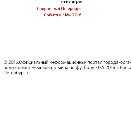
столица»
Спортивный Петербург
События
ЧМ-2018
© 2016.Официальный информационный портал города-орган
подготовке к Чемпионату мира по футболу FIFA 2018 в Рос
Петербурга