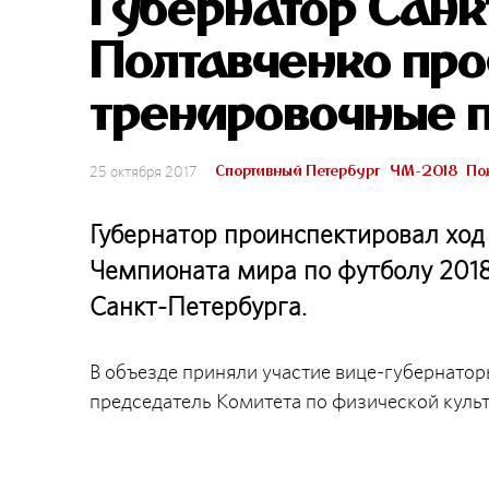
Губернатор Санк
Полтавченко пр
тренировочные 
Спортивный Петербург
ЧМ-2018
По
25 октября 2017
Губернатор проинспектировал ход
Чемпионата мира по футболу 2018
Санкт-Петербурга.
В объезде приняли участие вице-губернато
председатель Комитета по физической культ