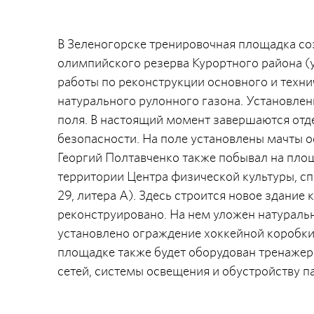
В Зеленогорске тренировочная площадка с
олимпийского резерва Курортного района (ул
работы по реконструкции основного и техни
натурального рулонного газона. Установле
поля. В настоящий момент завершаются отде
безопасности. На поле установлены мачты 
Георгий Полтавченко также побывал на пло
территории Центра физической культуры, сп
29, литера А). Здесь строится новое здание
реконструировано. На нем уложен натуральн
установлено ограждение хоккейной коробки 
площадке также будет оборудован тренажер
сетей, системы освещения и обустройству п