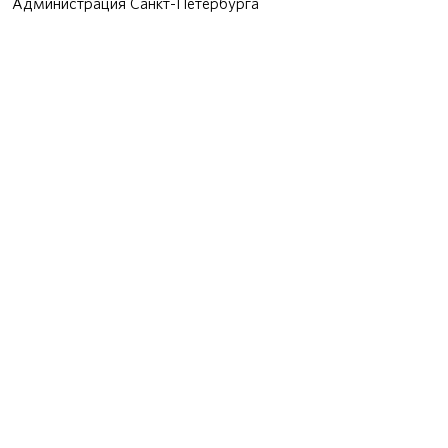
Администрация Санкт-Петербурга