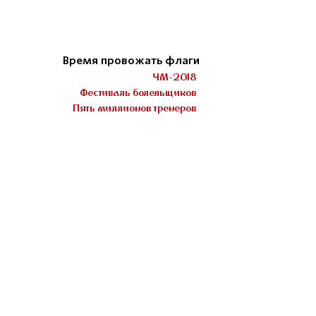
Время провожать флаги
ЧМ-2018
Фестиваль болельщиков
Пять миллионов тренеров