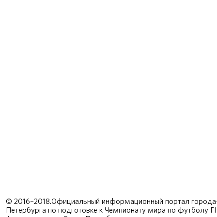
© 2016–2018.Официальный информационный портал города-
Петербурга по подготовке к Чемпионату мира по футболу F