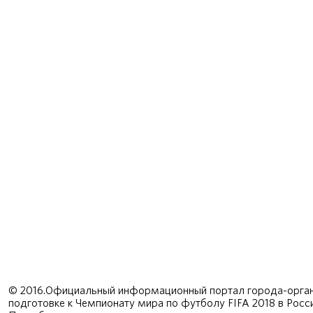
© 2016.Официальный информационный портал города-орган
подготовке к Чемпионату мира по футболу FIFA 2018 в Рос