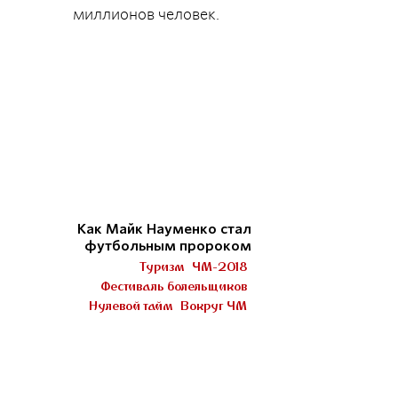
миллионов человек.
Как Майк Науменко стал
футбольным пророком
Туризм
ЧМ-2018
Фестиваль болельщиков
Нулевой тайм
Вокруг ЧМ