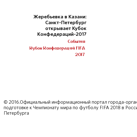
Жеребьевка в Казани:
Санкт-Петербург
открывает Кубок
Конфедераций-2017
События
Кубок Конфедераций FIFA
2017
© 2016.Официальный информационный портал города-орган
подготовке к Чемпионату мира по футболу FIFA 2018 в Рос
Петербурга