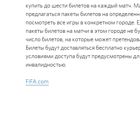
купить до шести билетов на каждый матч. Ма
предлагаться пакеты билетов на определенн
посмотреть все игры в конкретном городе.
пакеты билетов на матчи в этом городе не
число билетов, на которые может претендова
Билеты будут доставляться бесплатно курье
условиями доступа будут предусмотрены дл
инвалидностью.
FIFA.com