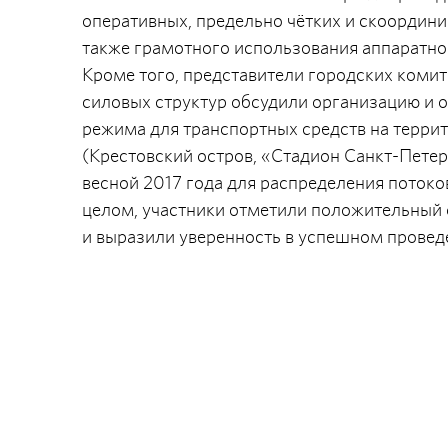
оперативных, предельно чётких и скоордини
также грамотного использования аппаратно
Кроме того, представители городских коми
силовых структур обсудили организацию и 
режима для транспортных средств на терри
(Крестовский остров, «Стадион Санкт-Пете
весной 2017 года для распределения потоко
целом, участники отметили положительный 
и выразили уверенность в успешном провед