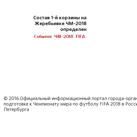
Состав 1-й корзины на
Жеребьевке ЧМ-2018
определен
События
ЧМ-2018
FIFA
© 2016.Официальный информационный портал города-орган
подготовке к Чемпионату мира по футболу FIFA 2018 в Рос
Петербурга