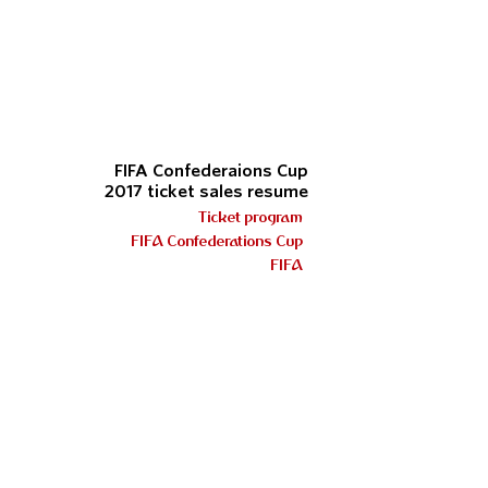
FIFA Confederaions Cup
2017 ticket sales resume
Ticket program
FIFA Confederations Cup
FIFA