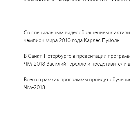
Со специальным видеообращением к активи
чемпион мира 2010 года Карлес Пуйоль.
В Санкт-Петербурге в презентации програм
ЧМ-2018 Василий Герелло и представители в
Всего в рамках программы пройдут обучени
ЧМ-2018.