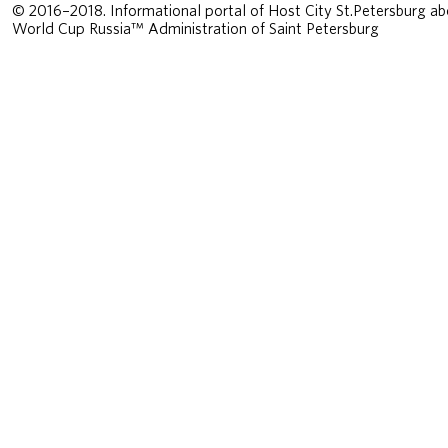
© 2016–2018. Informational portal of Host City St.Petersburg ab
World Cup Russia™ Administration of Saint Petersburg