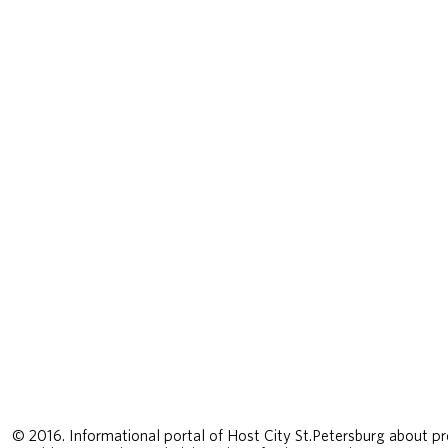
© 2016. Informational portal of Host City St.Petersburg about pr