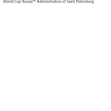
World Cup Russia™ Administration of Saint Petersburg