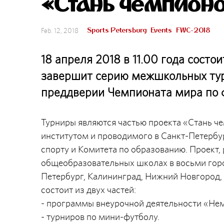
«Стань чемпион
Sports Petersburg
Events
FWC-2018
Feb. 12, 2018
18 апреля 2018 в 11.00 года состо
завершит серию межшкольных тур
преддверии Чемпионата мира по ф
Турниры являются частью проекта «Стань ч
институтом и проводимого в Санкт-Петербу
спорту и Комитета по образованию. Проект, 
общеобразовательных школах в восьми гор
Петербург, Калининград, Нижний Новгород, 
состоит из двух частей:
- программы внеурочной деятельности «Нем
- турниров по мини-футболу.