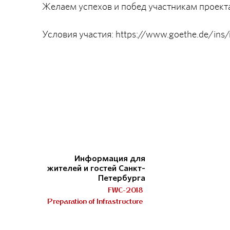
Желаем успехов и побед участникам проект
Условия участия: https://www.goethe.de/ins/
Информация для
жителей и гостей Санкт-
Петербурга
FWC-2018
Preparation of Infrastructure