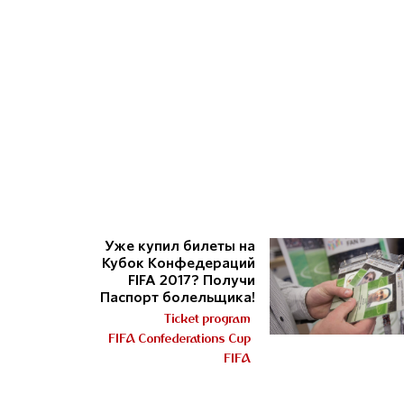
Уже купил билеты на
Кубок Конфедераций
FIFA 2017? Получи
Паспорт болельщика!
Ticket program
FIFA Confederations Cup
FIFA