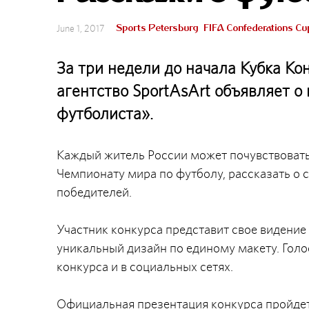
Sports Petersburg
FIFA Confederations Cu
June 1, 2017
За три недели до начала Кубка К
агентство SportAsArt объявляет о
футболиста».
Каждый житель России может почувствовать
Чемпионату мира по футболу, рассказать о с
победителей.
Участник конкурса представит свое видение
уникальный дизайн по единому макету. Голо
конкурса и в социальных сетях.
Официальная презентация конкурса пройдет 