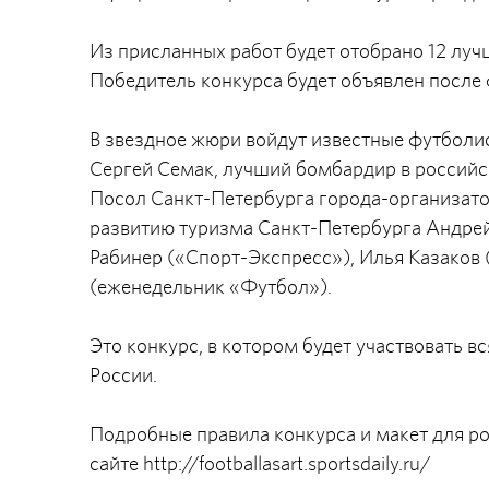
Из присланных работ будет отобрано 12 луч
Победитель конкурса будет объявлен после
В звездное жюри войдут известные футболи
Сергей Семак, лучший бомбардир в российс
Посол Санкт-Петербурга города-организато
развитию туризма Санкт-Петербурга Андрей
Рабинер («Спорт-Экспресс»), Илья Казаков 
(еженедельник «Футбол»).
Это конкурс, в котором будет участвовать в
России.
Подробные правила конкурса и макет для р
сайте http://footballasart.sportsdaily.ru/