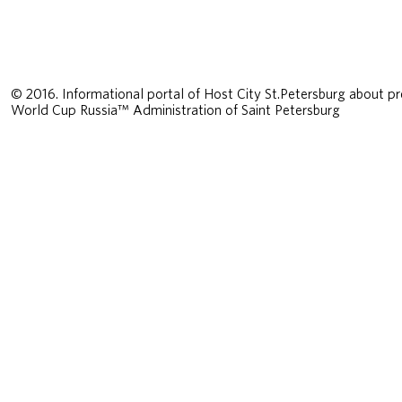
© 2016. Informational portal of Host City St.Petersburg about pr
World Cup Russia™ Administration of Saint Petersburg