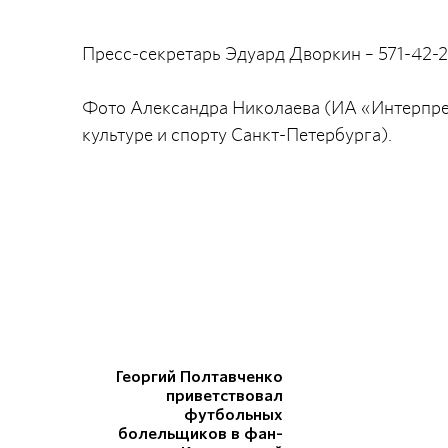
Пресс-секретарь Эдуард Дворкин – 571-42-
Фото Александра Николаева (ИА «Интерпрес
культуре и спорту Санкт-Петербурга).
Георгий Полтавченко
приветствовал
футбольных
болельщиков в фан-