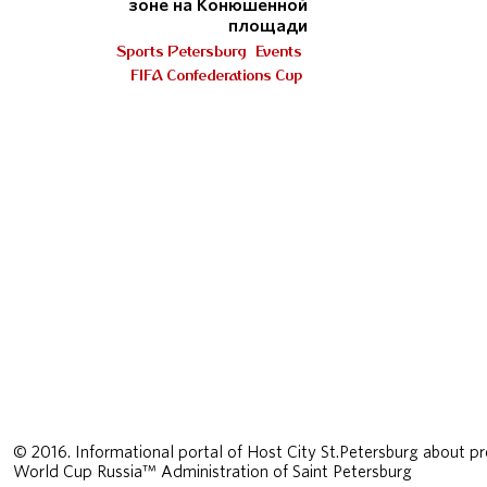
зоне на Конюшенной
площади
Sports Petersburg
Events
FIFA Confederations Cup
© 2016. Informational portal of Host City St.Petersburg about pr
World Cup Russia™ Administration of Saint Petersburg