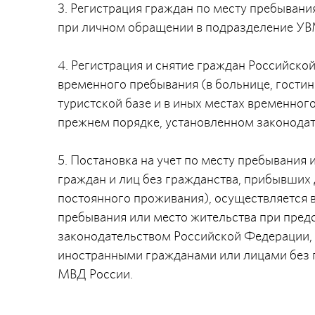
3. Регистрация граждан по месту пребывани
при личном обращении в подразделение УВ
4. Регистрация и снятие граждан Российско
временного пребывания (в больнице, гостини
туристской базе и в иных местах временног
прежнем порядке, установленном законода
5. Постановка на учет по месту пребывания
граждан и лиц без гражданства, прибывших
постоянного проживания), осуществляется в
пребывания или место жительства при пред
законодательством Российской Федерации,
иностранными гражданами или лицами без 
МВД России.