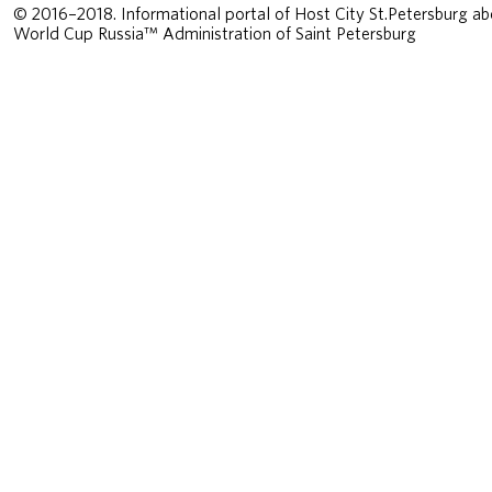
© 2016–2018. Informational portal of Host City St.Petersburg ab
World Cup Russia™ Administration of Saint Petersburg