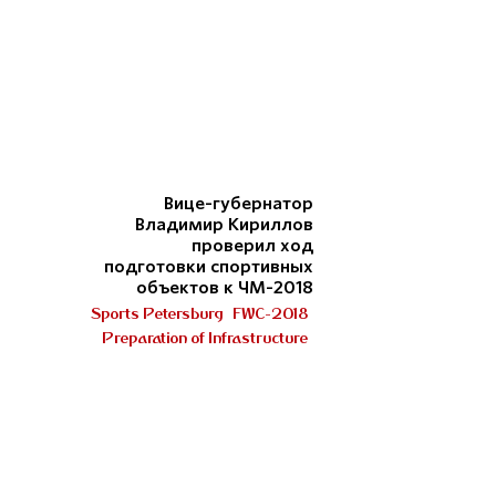
Вице-губернатор
Владимир Кириллов
проверил ход
подготовки спортивных
объектов к ЧМ-2018
Sports Petersburg
FWC-2018
Preparation of Infrastructure