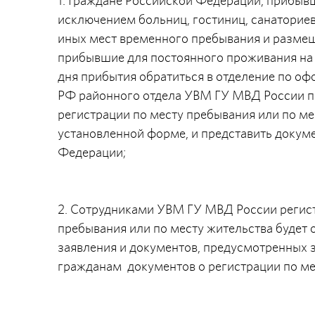
1. Граждане Российской Федерации, прибыв
исключением больниц, гостиниц, санаториев,
иных мест временного пребывания и размещ
прибывшие для постоянного проживания на н
дня прибытия обратиться в отделение по о
РФ районного отдела УВМ ГУ МВД России по
регистрации по месту пребывания или по ме
установленной форме, и представить докум
Федерации;
2. Сотрудниками УВМ ГУ МВД России регис
пребывания или по месту жительства будет 
заявления и документов, предусмотренных 
гражданам документов о регистрации по ме