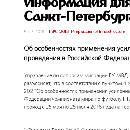
Информация для 
Санкт-Петербург
FWC-2018
Preparation of Infrastructure
Feb. 8, 2018
Об особенностях применения усил
проведения в Российской Федера
Управление по вопросам миграции ГУ МВД Р
разъясняет, что в соответствии с пунктом 
202 "Об особенностях применения усиленны
Федерации чемпионата мира по футболу FIFA
период с 25 мая по 25 июля 2018 года на те